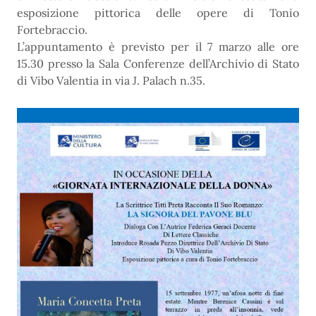
esposizione pittorica delle opere di Tonio
Fortebraccio.
L’appuntamento è previsto per il 7 marzo alle ore
15.30 presso la Sala Conferenze dell’Archivio di Stato
di Vibo Valentia in via J. Palach n.35.