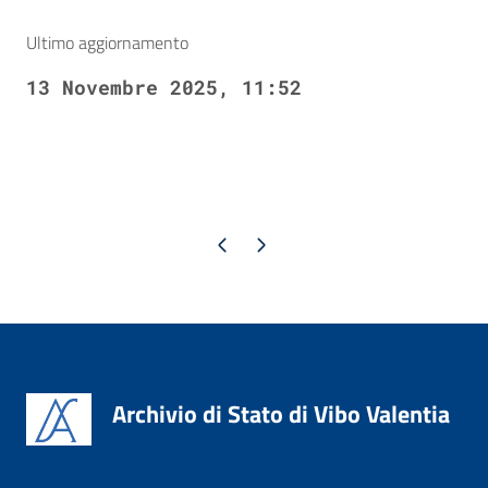
Ultimo aggiornamento
13 Novembre 2025, 11:52
Pagina precedente
Pagina successiva
Archivio di Stato di Vibo Valentia