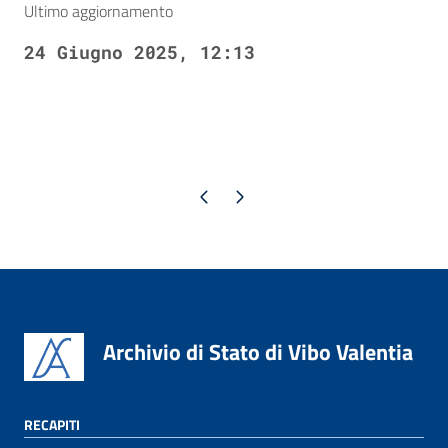
Ultimo aggiornamento
24 Giugno 2025, 12:13
Pagina precedente
Pagina successiva
Archivio di Stato di Vibo Valentia
RECAPITI